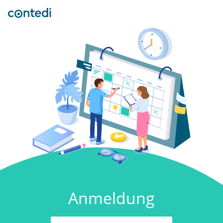
Anmeldung